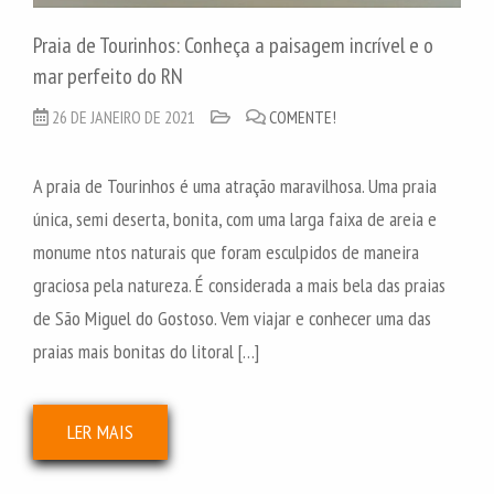
Praia de Tourinhos: Conheça a paisagem incrível e o
mar perfeito do RN
26 DE JANEIRO DE 2021
COMENTE!
A praia de Tourinhos é uma atração maravilhosa. Uma praia
única, semi deserta, bonita, com uma larga faixa de areia e
monume ntos naturais que foram esculpidos de maneira
graciosa pela natureza. É considerada a mais bela das praias
de São Miguel do Gostoso. Vem viajar e conhecer uma das
praias mais bonitas do litoral […]
LER MAIS