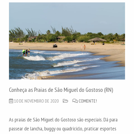
Conheça as Praias de São Miguel do Gostoso (RN)
10 DE NOVEMBRO DE 2020
COMENTE!
As praias de São Miguel do Gostoso são especiais. Dá para
passear de lancha, buggy ou quadriciclo, praticar esportes