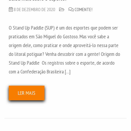
8 DE DEZEMBRO DE 2020
COMENTE!
O Stand Up Paddle (SUP) é um dos esportes que podem ser
praticados em São Miguel do Gostoso. Mas você sabe a
origem dele, como praticar e onde aproveitá-lo nessa parte
do litoral potiguar? Venha descobrir com a gente! Origem do
Stand Up Paddle Os registros sobre o esporte, de acordo
com a Confederação Brasileira […]
LER MAIS