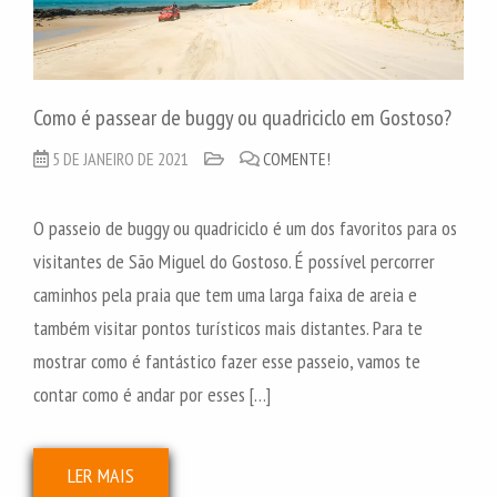
Como é passear de buggy ou quadriciclo em Gostoso?
5 DE JANEIRO DE 2021
COMENTE!
O passeio de buggy ou quadriciclo é um dos favoritos para os
visitantes de São Miguel do Gostoso. É possível percorrer
caminhos pela praia que tem uma larga faixa de areia e
também visitar pontos turísticos mais distantes. Para te
mostrar como é fantástico fazer esse passeio, vamos te
contar como é andar por esses […]
LER MAIS