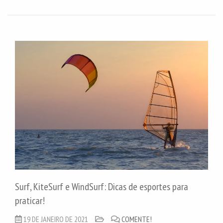
Surf, KiteSurf e WindSurf: Dicas de esportes para
praticar!
19 DE JANEIRO DE 2021
COMENTE!