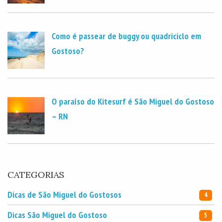
Como é passear de buggy ou quadriciclo em
Gostoso?
O paraíso do Kitesurf é São Miguel do Gostoso
– RN
CATEGORIAS
Dicas de São Miguel do Gostosos
4
Dicas São Miguel do Gostoso
5