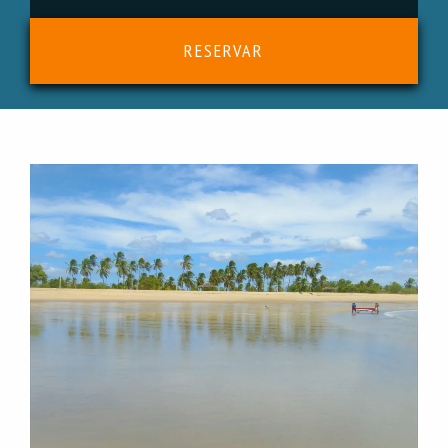
RESERVAR