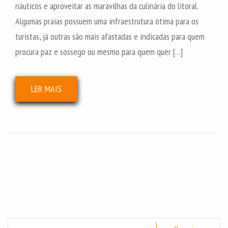
náuticos e aproveitar as maravilhas da culinária do litoral.
Algumas praias possuem uma infraestrutura ótima para os
turistas, já outras são mais afastadas e indicadas para quem
procura paz e sossego ou mesmo para quem quer […]
LER MAIS