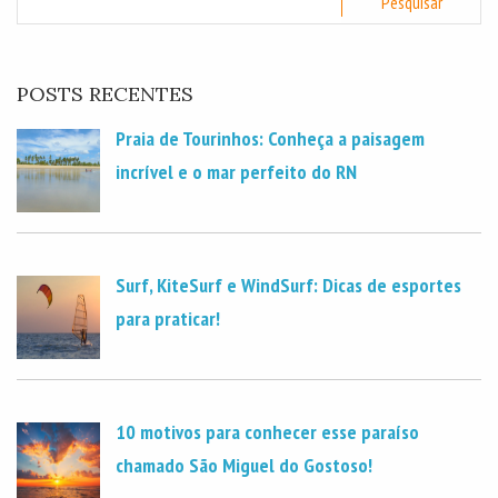
POSTS RECENTES
Praia de Tourinhos: Conheça a paisagem
incrível e o mar perfeito do RN
Surf, KiteSurf e WindSurf: Dicas de esportes
para praticar!
10 motivos para conhecer esse paraíso
chamado São Miguel do Gostoso!