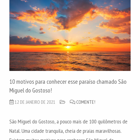
10 motivos para conhecer esse paraíso chamado São
Miguel do Gostoso!
12 DE JANEIRO DE 2021
COMENTE!
São Miguel do Gostoso, a pouco mais de 100 quilômetros de
Natal. Uma cidade tranquila, cheia de praias maravilhosas.