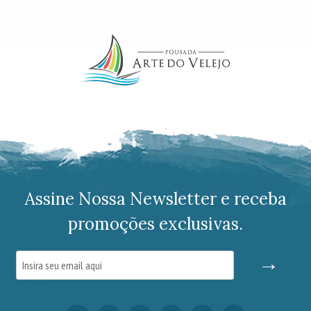
Assine Nossa Newsletter e receba
promoções exclusivas.
→