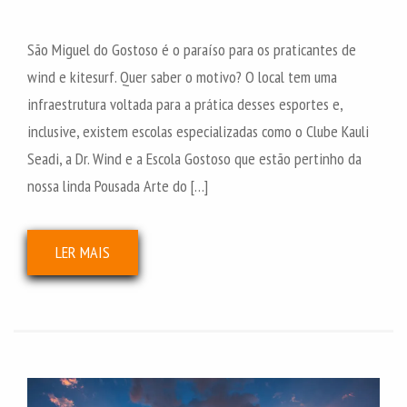
São Miguel do Gostoso é o paraíso para os praticantes de
wind e kitesurf. Quer saber o motivo? O local tem uma
infraestrutura voltada para a prática desses esportes e,
inclusive, existem escolas especializadas como o Clube Kauli
Seadi, a Dr. Wind e a Escola Gostoso que estão pertinho da
nossa linda Pousada Arte do […]
LER MAIS