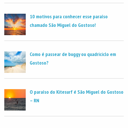
10 motivos para conhecer esse paraíso
chamado São Miguel do Gostoso!
Como é passear de buggy ou quadriciclo em
Gostoso?
O paraíso do Kitesurf é São Miguel do Gostoso
– RN