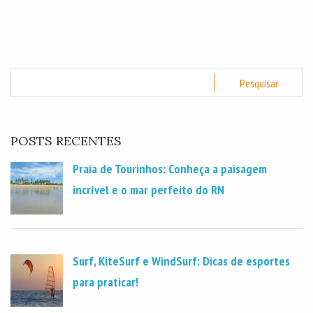
POSTS RECENTES
Praia de Tourinhos: Conheça a paisagem
incrível e o mar perfeito do RN
Surf, KiteSurf e WindSurf: Dicas de esportes
para praticar!