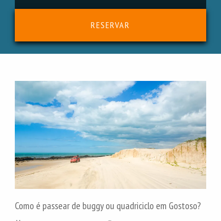
RESERVAR
Como é passear de buggy ou quadriciclo em Gostoso?