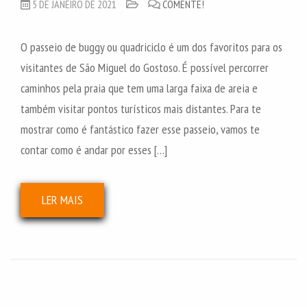
5 DE JANEIRO DE 2021
COMENTE!
O passeio de buggy ou quadriciclo é um dos favoritos para os
visitantes de São Miguel do Gostoso. É possível percorrer
caminhos pela praia que tem uma larga faixa de areia e
também visitar pontos turísticos mais distantes. Para te
mostrar como é fantástico fazer esse passeio, vamos te
contar como é andar por esses […]
LER MAIS