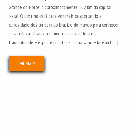
Grande do Norte, a aproximadamente 102 km da capital
Natal. O destino está cada vez mais despertando a
curiosidade dos turistas do Brasil e do mundo para conhecer
suas belezas. Praias com imensas faixas de areia,
tranquilidade e esportes náuticos, como wind e kitesurf […]
LER MAIS