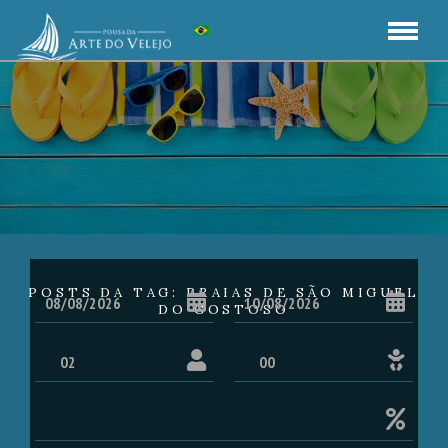
POSTS DA TAG: PRAIAS DE SÃO MIGUEL
DO GOSTOSO