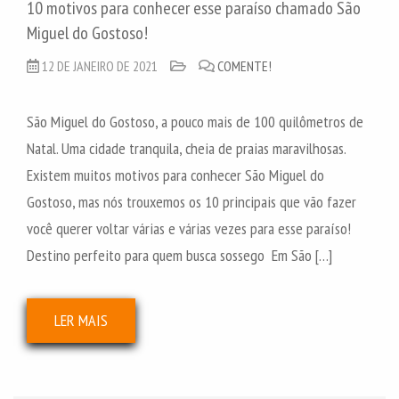
10 motivos para conhecer esse paraíso chamado São
Miguel do Gostoso!
12 DE JANEIRO DE 2021
COMENTE!
São Miguel do Gostoso, a pouco mais de 100 quilômetros de
Natal. Uma cidade tranquila, cheia de praias maravilhosas.
Existem muitos motivos para conhecer São Miguel do
Gostoso, mas nós trouxemos os 10 principais que vão fazer
você querer voltar várias e várias vezes para esse paraíso!
Destino perfeito para quem busca sossego Em São […]
LER MAIS