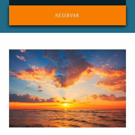
RESERVAR