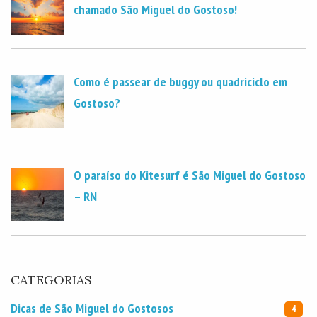
chamado São Miguel do Gostoso!
Como é passear de buggy ou quadriciclo em
Gostoso?
O paraíso do Kitesurf é São Miguel do Gostoso
– RN
CATEGORIAS
Dicas de São Miguel do Gostosos
4