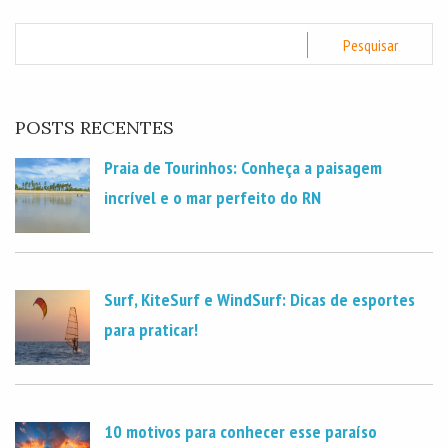
POSTS RECENTES
Praia de Tourinhos: Conheça a paisagem
incrível e o mar perfeito do RN
Surf, KiteSurf e WindSurf: Dicas de esportes
para praticar!
10 motivos para conhecer esse paraíso