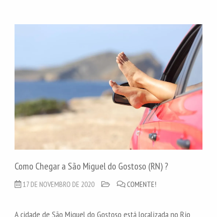
Como Chegar a São Miguel do Gostoso (RN) ?
17 DE NOVEMBRO DE 2020
COMENTE!
A cidade de São Miguel do Gostoso está localizada no Rio