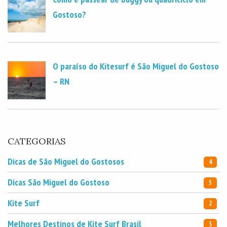
Gostoso?
O paraíso do Kitesurf é São Miguel do Gostoso
– RN
CATEGORIAS
Dicas de São Miguel do Gostosos
4
Dicas São Miguel do Gostoso
5
Kite Surf
2
Melhores Destinos de Kite Surf Brasil
3