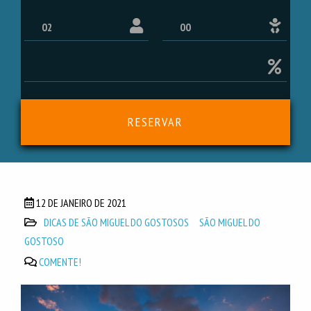
RESERVAR
12 DE JANEIRO DE 2021
DICAS DE SÃO MIGUEL DO GOSTOSOS
SÃO MIGUEL DO
GOSTOSO
COMENTE!