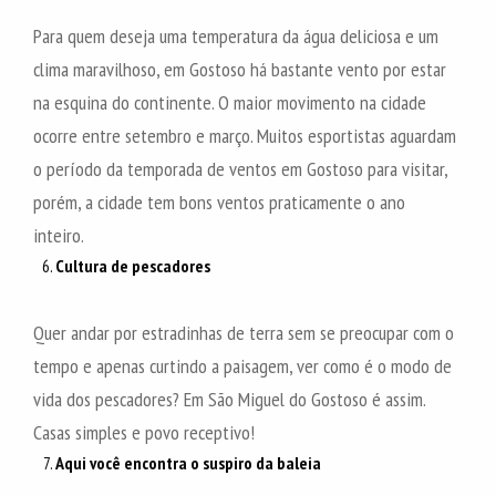
Para quem deseja uma temperatura da água deliciosa e um
clima maravilhoso, em Gostoso há bastante vento por estar
na esquina do continente. O maior movimento na cidade
ocorre entre setembro e março. Muitos esportistas aguardam
o período da temporada de ventos em Gostoso para visitar,
porém, a cidade tem bons ventos praticamente o ano
inteiro.
Cultura de pescadores
Quer andar por estradinhas de terra sem se preocupar com o
tempo e apenas curtindo a paisagem, ver como é o modo de
vida dos pescadores? Em São Miguel do Gostoso é assim.
Casas simples e povo receptivo!
Aqui você encontra o suspiro da baleia