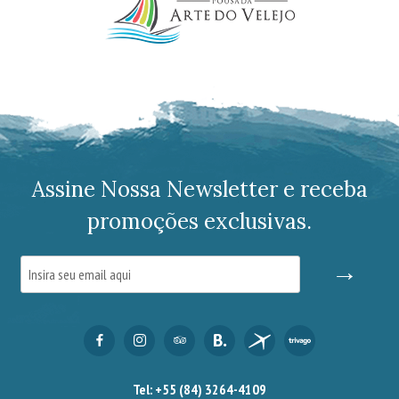
Assine Nossa Newsletter e receba
promoções exclusivas.
→
Tel: +55 (84) 3264-4109