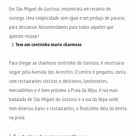
Em São Miguel do Gostoso, encontrará um recanto de
sossego. Uma simplicidade sem igual e um pedaço de paraíso
para descansar. Recomendamos para todos aqueles que
querem relaxar!
Tem um centrinho muito charmoso
Para chegar ao charmoso centrinho de Gostoso, é necessário
seguir pela Avenida dos Arrecifes. O centro é pequeno, conta
com restaurantes rústicos e deliciosos, lanchonetes,
mercadinhos e é bem próximo à Praia da Xêpa. A rua mais
badalada de São Miguel do Gostoso é a rua da Xepa onde
tem diversos bares e restaurantes, o finalzinho dela dá direto
na praia.