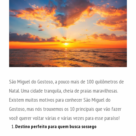
São Miguel do Gostoso, a pouco mais de 100 quilômetros de
Natal. Uma cidade tranquila, cheia de praias maravilhosas.
Existem muitos motivos para conhecer São Miguel do
Gostoso, mas nós trouxemos os 10 principais que vão fazer
você querer voltar várias e várias vezes para esse paraíso!
Destino perfeito para quem busca sossego