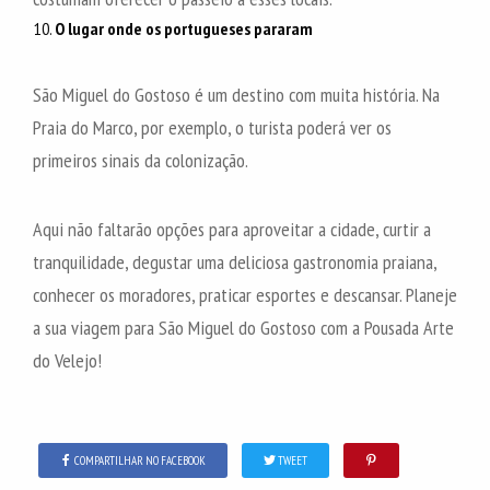
O lugar onde os portugueses pararam
São Miguel do Gostoso é um destino com muita história. Na
Praia do Marco, por exemplo, o turista poderá ver os
primeiros sinais da colonização.
Aqui não faltarão opções para aproveitar a cidade, curtir a
tranquilidade, degustar uma deliciosa gastronomia praiana,
conhecer os moradores, praticar esportes e descansar. Planeje
a sua viagem para São Miguel do Gostoso com a Pousada Arte
do Velejo!
COMPARTILHAR NO FACEBOOK
TWEET