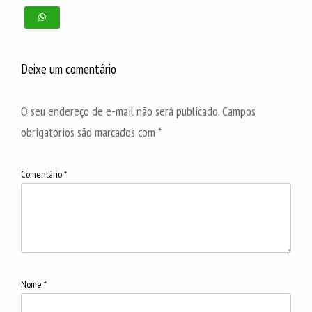
Deixe um comentário
O seu endereço de e-mail não será publicado.
Campos
obrigatórios são marcados com
*
Comentário
*
Nome
*