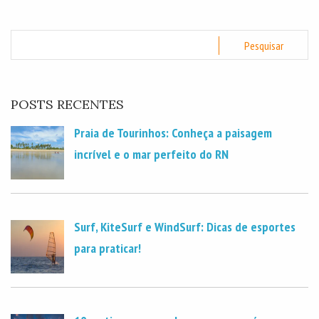
POSTS RECENTES
Praia de Tourinhos: Conheça a paisagem
incrível e o mar perfeito do RN
Surf, KiteSurf e WindSurf: Dicas de esportes
para praticar!