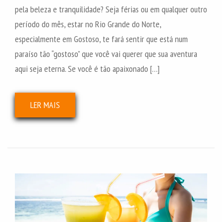
pela beleza e tranquilidade? Seja férias ou em qualquer outro
período do mês, estar no Rio Grande do Norte,
especialmente em Gostoso, te fará sentir que está num
paraíso tão “gostoso” que você vai querer que sua aventura
aqui seja eterna. Se você é tão apaixonado […]
LER MAIS