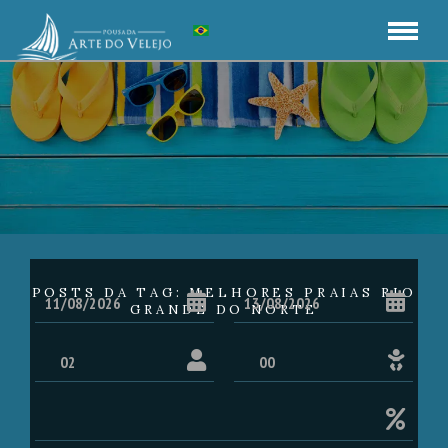
POSTS DA TAG: MELHORES PRAIAS RIO
GRANDE DO NORTE