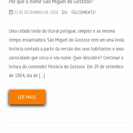
Por que o nome São Miguel do Gostoso?
22 DE DEZEMBRO DE 2020
COMENTE!
Uma cidade linda do litoral potiguar, simples e ao mesmo
tempo encantadora. São Miguel do Gostoso tem um uma linda
história contada a partir da versão dos seus habitantes e uma
curiosidade que cerca o seu nome. Quer descobrir? Continue a
leitura do conteúdo! História do Gostoso Em 29 de setembro
de 1884, dia de […]
LER MAIS