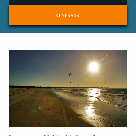
RESERVAR