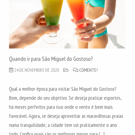
Quando ir para São Miguel do Gostoso?
24 DE NOVEMBRO DE 2020
COMENTE!
Qual a melhor época para visitar São Miguel do Gostoso?
Bom, depende do seu objetivo. Se deseja praticar esportes,
há meses perfeitos para isso onde o vento é bem mais
favorável. Agora, se deseja aproveitar as maravilhosas praias
numa tranquilidade, a cidade tem sol praticamente o ano
todo. Confira quais são os melhores meses para […]