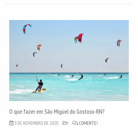
O que fazer em São Miguel do Gostoso-RN?
3 DE NOVEMBRO DE 2020
COMENTE!