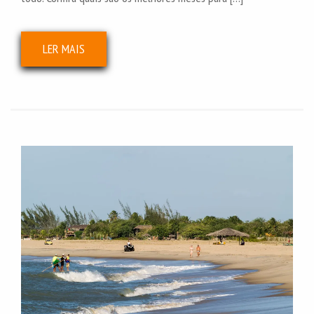
LER MAIS