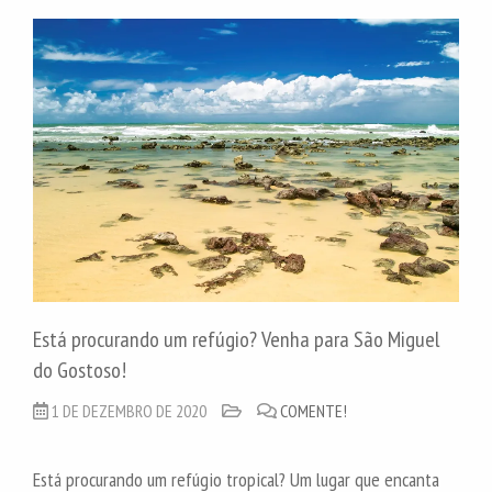
Está procurando um refúgio? Venha para São Miguel
do Gostoso!
1 DE DEZEMBRO DE 2020
COMENTE!
Está procurando um refúgio tropical? Um lugar que encanta