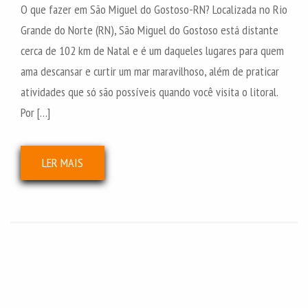
O que fazer em São Miguel do Gostoso-RN? Localizada no Rio
Grande do Norte (RN), São Miguel do Gostoso está distante
cerca de 102 km de Natal e é um daqueles lugares para quem
ama descansar e curtir um mar maravilhoso, além de praticar
atividades que só são possíveis quando você visita o litoral.
Por […]
LER MAIS