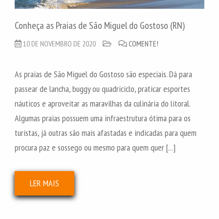
Conheça as Praias de São Miguel do Gostoso (RN)
10 DE NOVEMBRO DE 2020
COMENTE!
As praias de São Miguel do Gostoso são especiais. Dá para
passear de lancha, buggy ou quadriciclo, praticar esportes
náuticos e aproveitar as maravilhas da culinária do litoral.
Algumas praias possuem uma infraestrutura ótima para os
turistas, já outras são mais afastadas e indicadas para quem
procura paz e sossego ou mesmo para quem quer […]
LER MAIS