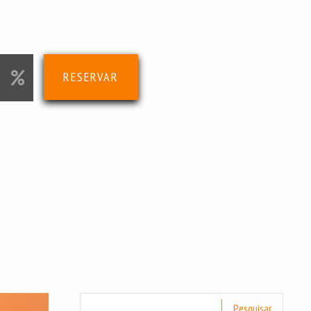
RESERVAR