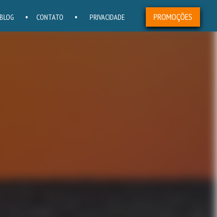
PROMOÇÕES
BLOG
CONTATO
PRIVACIDADE