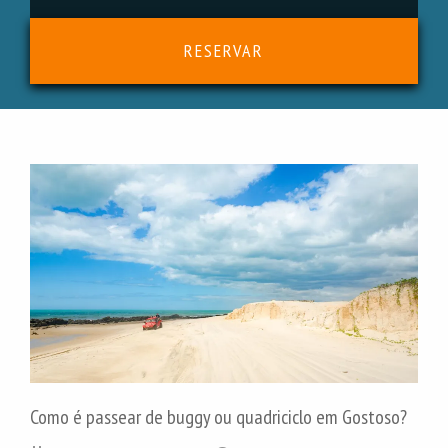
RESERVAR
Como é passear de buggy ou quadriciclo em Gostoso?