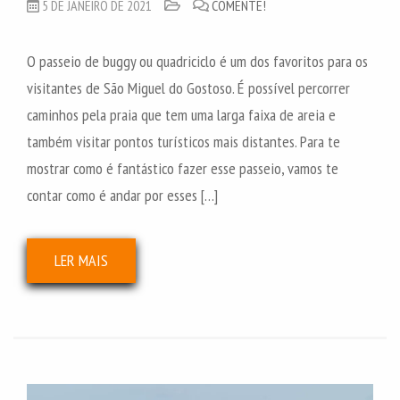
5 DE JANEIRO DE 2021
COMENTE!
O passeio de buggy ou quadriciclo é um dos favoritos para os
visitantes de São Miguel do Gostoso. É possível percorrer
caminhos pela praia que tem uma larga faixa de areia e
também visitar pontos turísticos mais distantes. Para te
mostrar como é fantástico fazer esse passeio, vamos te
contar como é andar por esses […]
LER MAIS