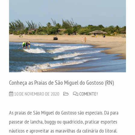
Conheça as Praias de São Miguel do Gostoso (RN)
10 DE NOVEMBRO DE 2020
COMENTE!
As praias de São Miguel do Gostoso são especiais. Dá para
passear de lancha, buggy ou quadriciclo, praticar esportes
náuticos e aproveitar as maravilhas da culinária do litoral.