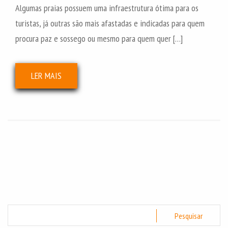
Algumas praias possuem uma infraestrutura ótima para os
turistas, já outras são mais afastadas e indicadas para quem
procura paz e sossego ou mesmo para quem quer […]
LER MAIS