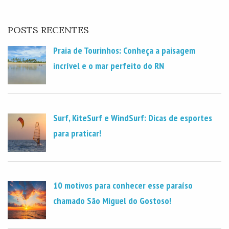
POSTS RECENTES
Praia de Tourinhos: Conheça a paisagem
incrível e o mar perfeito do RN
Surf, KiteSurf e WindSurf: Dicas de esportes
para praticar!
10 motivos para conhecer esse paraíso
chamado São Miguel do Gostoso!