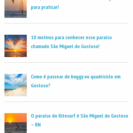
para praticar!
10 motivos para conhecer esse paraíso
chamado São Miguel do Gostoso!
Como é passear de buggy ou quadriciclo em
Gostoso?
O paraíso do Kitesurf é São Miguel do Gostoso
– RN