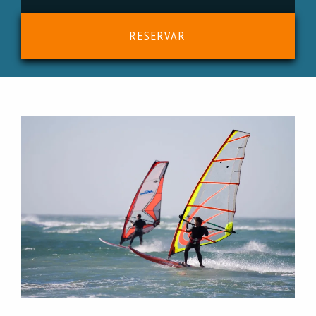
RESERVAR