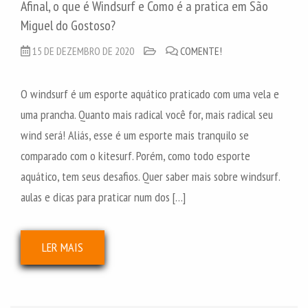
Afinal, o que é Windsurf e Como é a pratica em São
Miguel do Gostoso?
15 DE DEZEMBRO DE 2020
COMENTE!
O windsurf é um esporte aquático praticado com uma vela e
uma prancha. Quanto mais radical você for, mais radical seu
wind será! Aliás, esse é um esporte mais tranquilo se
comparado com o kitesurf. Porém, como todo esporte
aquático, tem seus desafios. Quer saber mais sobre windsurf.
aulas e dicas para praticar num dos […]
LER MAIS