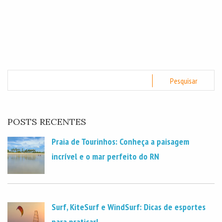
POSTS RECENTES
Praia de Tourinhos: Conheça a paisagem
incrível e o mar perfeito do RN
Surf, KiteSurf e WindSurf: Dicas de esportes
para praticar!