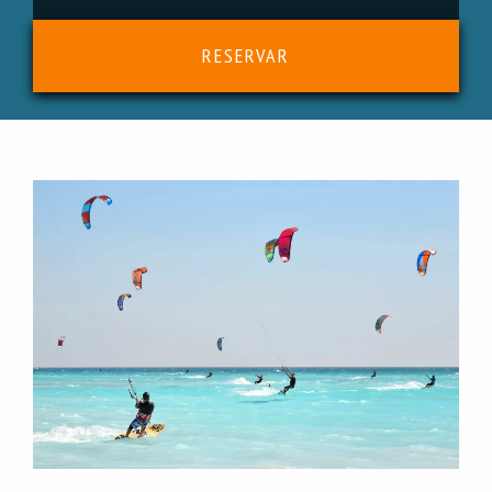
RESERVAR