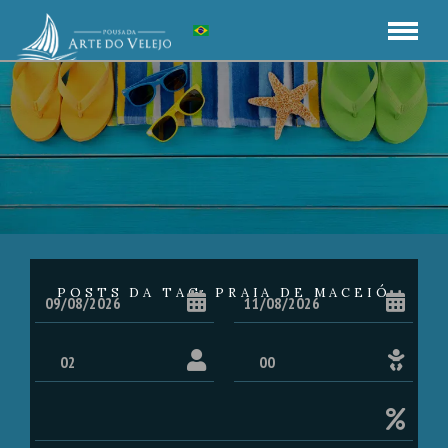
POSTS DA TAG: PRAIA DE MACEIÓ