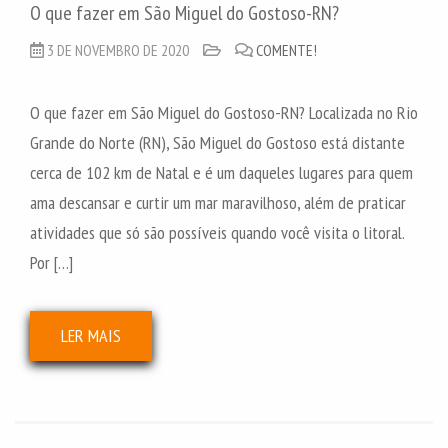
O que fazer em São Miguel do Gostoso-RN?
3 DE NOVEMBRO DE 2020
COMENTE!
O que fazer em São Miguel do Gostoso-RN? Localizada no Rio
Grande do Norte (RN), São Miguel do Gostoso está distante
cerca de 102 km de Natal e é um daqueles lugares para quem
ama descansar e curtir um mar maravilhoso, além de praticar
atividades que só são possíveis quando você visita o litoral.
Por […]
LER MAIS