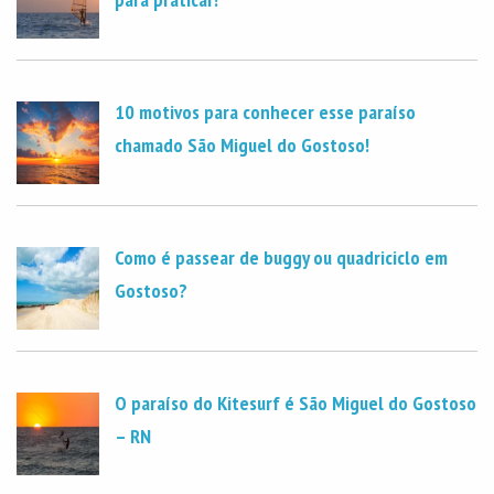
10 motivos para conhecer esse paraíso
chamado São Miguel do Gostoso!
Como é passear de buggy ou quadriciclo em
Gostoso?
O paraíso do Kitesurf é São Miguel do Gostoso
– RN