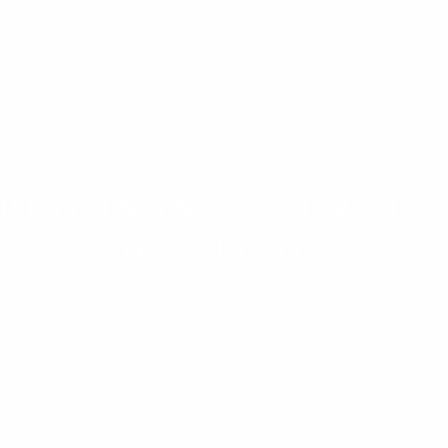
 PISCINAS NATURAIS
GOSTOSO