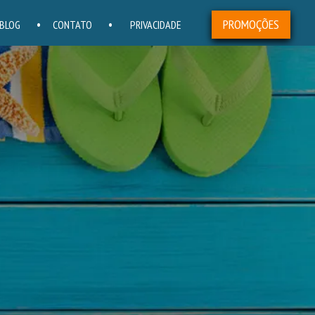
PROMOÇÕES
BLOG
CONTATO
PRIVACIDADE