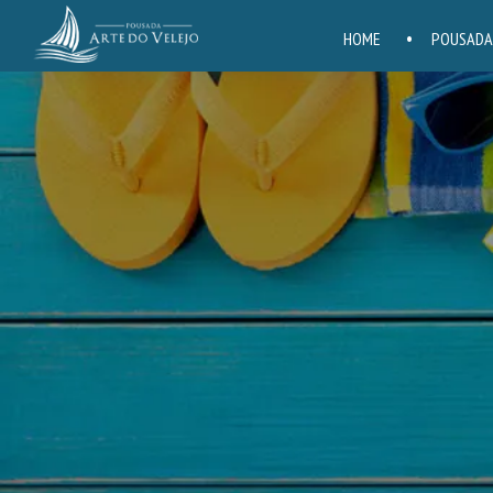
HOME
POUSADA