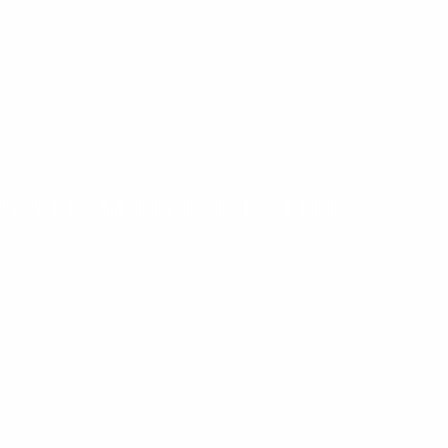
 SÃO MIGUEL DO