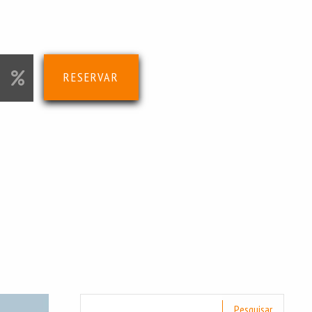
RESERVAR