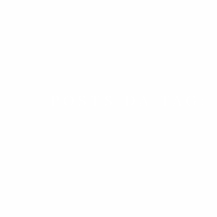
POSTS DA TAG: