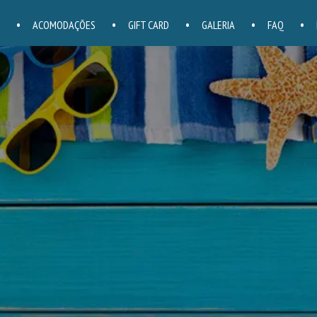
ACOMODAÇÕES
GIFT CARD
GALERIA
FAQ