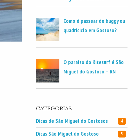
Como é passear de buggy ou
quadriciclo em Gostoso?
O paraíso do Kitesurf é São
Miguel do Gostoso – RN
CATEGORIAS
Dicas de São Miguel do Gostosos
4
Dicas São Miguel do Gostoso
5