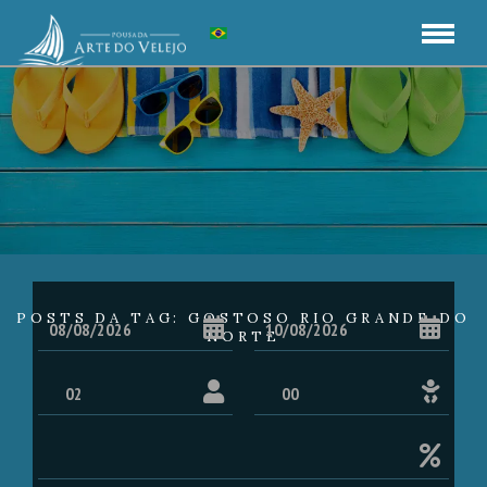
POSTS DA TAG: GOSTOSO RIO GRANDE DO
NORTE