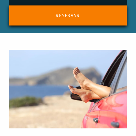
RESERVAR