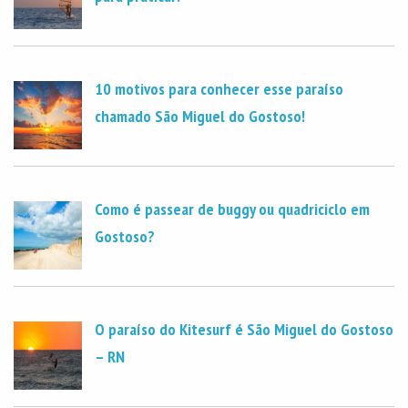
10 motivos para conhecer esse paraíso
chamado São Miguel do Gostoso!
Como é passear de buggy ou quadriciclo em
Gostoso?
O paraíso do Kitesurf é São Miguel do Gostoso
– RN