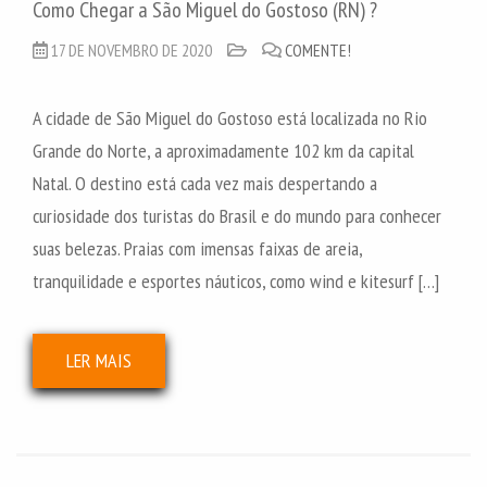
Como Chegar a São Miguel do Gostoso (RN) ?
17 DE NOVEMBRO DE 2020
COMENTE!
A cidade de São Miguel do Gostoso está localizada no Rio
Grande do Norte, a aproximadamente 102 km da capital
Natal. O destino está cada vez mais despertando a
curiosidade dos turistas do Brasil e do mundo para conhecer
suas belezas. Praias com imensas faixas de areia,
tranquilidade e esportes náuticos, como wind e kitesurf […]
LER MAIS