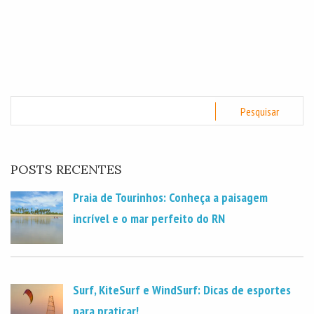
POSTS RECENTES
Praia de Tourinhos: Conheça a paisagem
incrível e o mar perfeito do RN
Surf, KiteSurf e WindSurf: Dicas de esportes
para praticar!